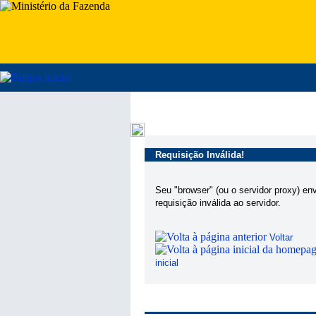
Requisição Inválida!
Seu "browser" (ou o servidor proxy) en
requisição inválida ao servidor.
Voltar
inicial