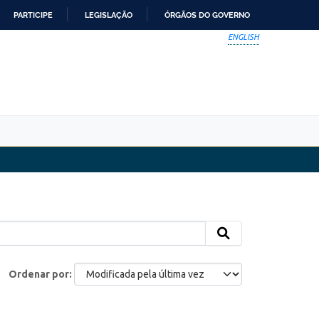
PARTICIPE
LEGISLAÇÃO
ÓRGÃOS DO GOVERNO
ENGLISH
Ordenar por