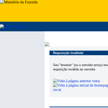
Requisição Inválida!
Seu "browser" (ou o servidor proxy) en
requisição inválida ao servidor.
Voltar
inicial