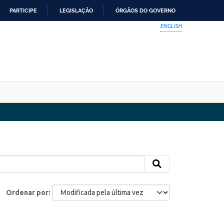
PARTICIPE
LEGISLAÇÃO
ÓRGÃOS DO GOVERNO
ENGLISH
Ordenar por