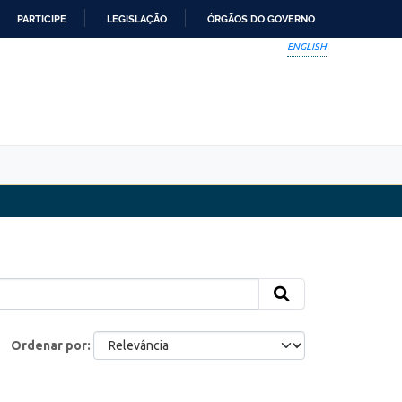
PARTICIPE
LEGISLAÇÃO
ÓRGÃOS DO GOVERNO
ENGLISH
Ordenar por