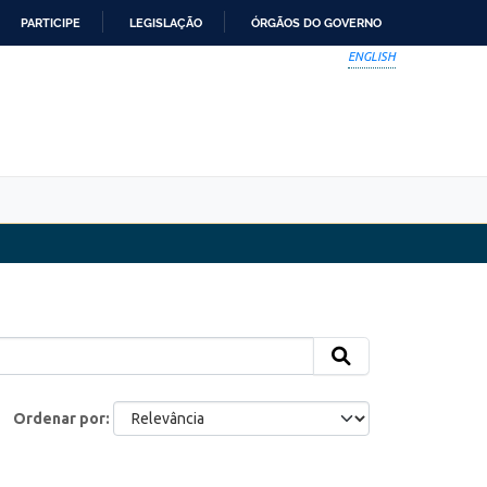
PARTICIPE
LEGISLAÇÃO
ÓRGÃOS DO GOVERNO
ENGLISH
Ordenar por