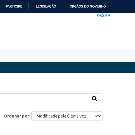
PARTICIPE
LEGISLAÇÃO
ÓRGÃOS DO GOVERNO
ENGLISH
Ordenar por