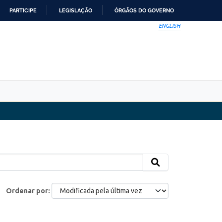
PARTICIPE
LEGISLAÇÃO
ÓRGÃOS DO GOVERNO
ENGLISH
Ordenar por