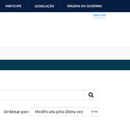
PARTICIPE
LEGISLAÇÃO
ÓRGÃOS DO GOVERNO
ENGLISH
Ordenar por