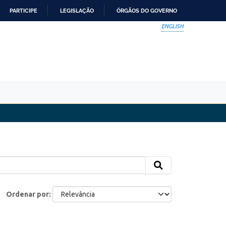
PARTICIPE
LEGISLAÇÃO
ÓRGÃOS DO GOVERNO
ENGLISH
Ordenar por