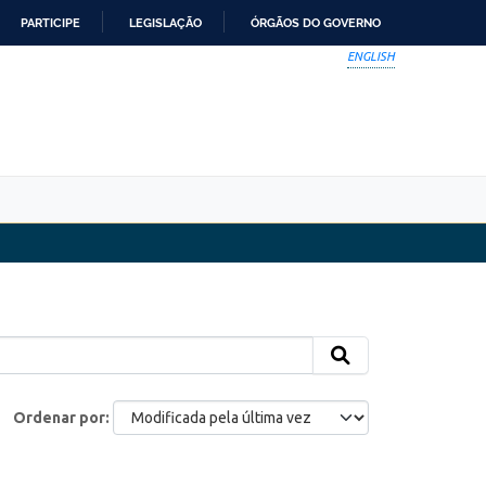
PARTICIPE
LEGISLAÇÃO
ÓRGÃOS DO GOVERNO
ENGLISH
Ordenar por