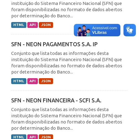
instituição do Sistema Financeiro Nacional (SFN) que
foram disponibilizadas no formato de dados abertos
por determinação do Banco...
HTML
API
JSON
SFN - NEON PAGAMENTOS S.A. IP
Conjunto que lista todas as informações desta
instituição do Sistema Financeiro Nacional (SFN) que
foram disponibilizadas no formato de dados abertos
por determinação do Banco...
HTML
API
JSON
SFN - NEON FINANCEIRA - SCFI S.A.
Conjunto que lista todas as informações desta
instituição do Sistema Financeiro Nacional (SFN) que
foram disponibilizadas no formato de dados abertos
por determinação do Banco...
HTML
API
JSON