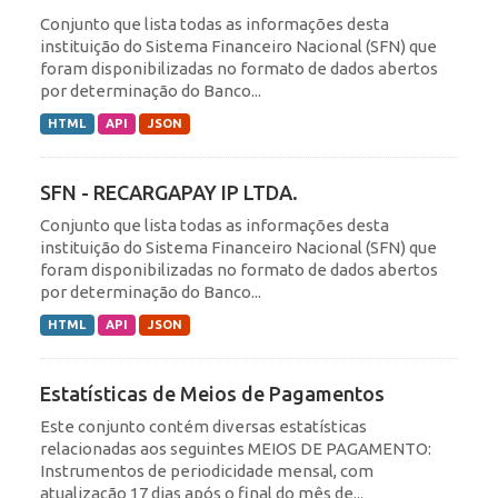
Conjunto que lista todas as informações desta
instituição do Sistema Financeiro Nacional (SFN) que
foram disponibilizadas no formato de dados abertos
por determinação do Banco...
HTML
API
JSON
SFN - RECARGAPAY IP LTDA.
Conjunto que lista todas as informações desta
instituição do Sistema Financeiro Nacional (SFN) que
foram disponibilizadas no formato de dados abertos
por determinação do Banco...
HTML
API
JSON
Estatísticas de Meios de Pagamentos
Este conjunto contém diversas estatísticas
relacionadas aos seguintes MEIOS DE PAGAMENTO:
Instrumentos de periodicidade mensal, com
atualização 17 dias após o final do mês de...