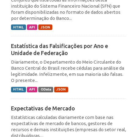
instituição do Sistema Financeiro Nacional (SFN) que
foram disponibilizadas no formato de dados abertos
por determinação do Banco...
HTML
API
JSON
Estatística das Falsificações por Ano e
Unidade de Federação
Diariamente, o Departamento do Meio Circulante do
Banco Central do Brasil recebe cédulas para análise da
legitimidade. Infelizmente, em sua maioria são falsas.
O presente...
HTML
API
OData
JSON
Expectativas de Mercado
Estatísticas calculadas diariamente com base nas
expectativas de mercado de bancos, gestores de
recursos e demais instituições (empresas do setor real,
distribuidoras,...