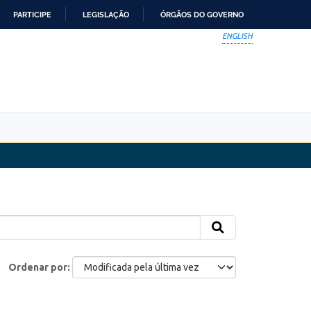
PARTICIPE
LEGISLAÇÃO
ÓRGÃOS DO GOVERNO
ENGLISH
Ordenar por