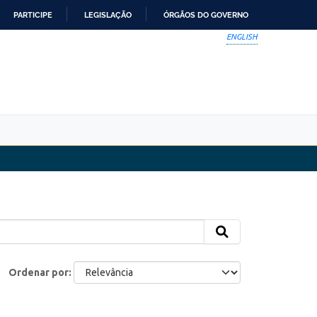
PARTICIPE
LEGISLAÇÃO
ÓRGÃOS DO GOVERNO
ENGLISH
Ordenar por