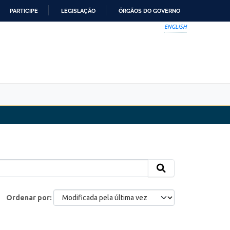
PARTICIPE
LEGISLAÇÃO
ÓRGÃOS DO GOVERNO
ENGLISH
Ordenar por