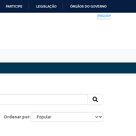
PARTICIPE
LEGISLAÇÃO
ÓRGÃOS DO GOVERNO
ENGLISH
Ordenar por