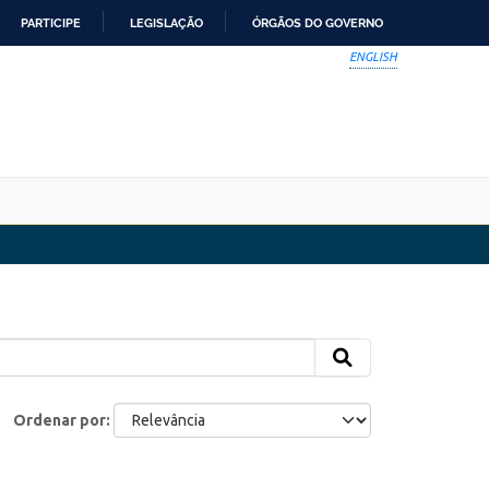
PARTICIPE
LEGISLAÇÃO
ÓRGÃOS DO GOVERNO
ENGLISH
Ordenar por