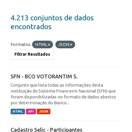
4.213 conjuntos de dados
encontrados
Formatos:
HTML
JSON
Filtrar Resultados
SFN - BCO VOTORANTIM S.
Conjunto que lista todas as informações desta
instituição do Sistema Financeiro Nacional (SFN) que
foram disponibilizadas no formato de dados abertos
por determinação do Banco...
HTML
API
JSON
Cadastro Selic - Participantes