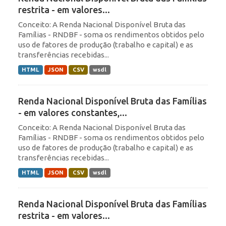
restrita - em valores...
Conceito: A Renda Nacional Disponível Bruta das
Famílias - RNDBF - soma os rendimentos obtidos pelo
uso de fatores de produção (trabalho e capital) e as
transferências recebidas...
HTML
JSON
CSV
wsdl
Renda Nacional Disponível Bruta das Famílias
- em valores constantes,...
Conceito: A Renda Nacional Disponível Bruta das
Famílias - RNDBF - soma os rendimentos obtidos pelo
uso de fatores de produção (trabalho e capital) e as
transferências recebidas...
HTML
JSON
CSV
wsdl
Renda Nacional Disponível Bruta das Famílias
restrita - em valores...