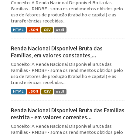
Conceito: A Renda Nacional Disponível Bruta das
Famílias - RNDBF - soma os rendimentos obtidos pelo
uso de fatores de produção (trabalho e capital) e as
transferências recebidas...
HTML
JSON
CSV
wsdl
Renda Nacional Disponível Bruta das
Famílias, em valores constantes,...
Conceito: A Renda Nacional Disponível Bruta das
Famílias - RNDBF - soma os rendimentos obtidos pelo
uso de fatores de produção (trabalho e capital) e as
transferências recebidas...
HTML
JSON
CSV
wsdl
Renda Nacional Disponível Bruta das Famílias
restrita - em valores correntes...
Conceito: A Renda Nacional Disponível Bruta das
Famílias - RNDBF - soma os rendimentos obtidos pelo