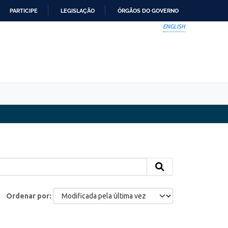
PARTICIPE
LEGISLAÇÃO
ÓRGÃOS DO GOVERNO
ENGLISH
Ordenar por