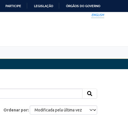
PARTICIPE
LEGISLAÇÃO
ÓRGÃOS DO GOVERNO
ENGLISH
Ordenar por