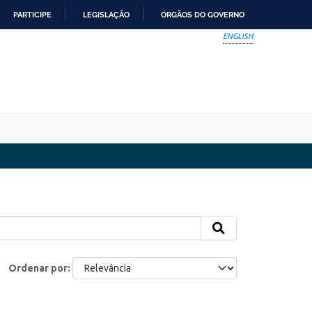
PARTICIPE
LEGISLAÇÃO
ÓRGÃOS DO GOVERNO
ENGLISH
Ordenar por