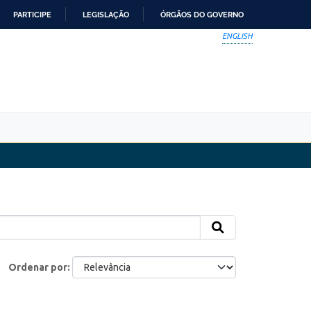
PARTICIPE
LEGISLAÇÃO
ÓRGÃOS DO GOVERNO
ENGLISH
Ordenar por