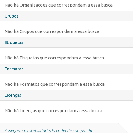
Não há Organizações que correspondam a essa busca
Grupos
Não há Grupos que correspondam a essa busca
Etiquetas
Não há Etiquetas que correspondam a essa busca
Formatos
Não há Formatos que correspondam a essa busca
Licenças
Não há Licenças que correspondam a essa busca
Assegurar a estabilidade do poder de compra da