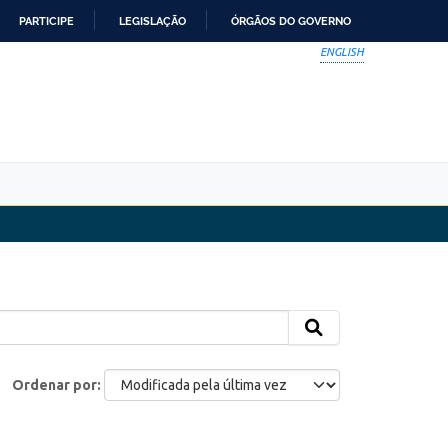
PARTICIPE
LEGISLAÇÃO
ÓRGÃOS DO GOVERNO
ENGLISH
Ordenar por