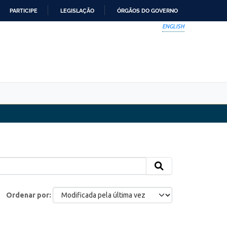
PARTICIPE
LEGISLAÇÃO
ÓRGÃOS DO GOVERNO
ENGLISH
Ordenar por