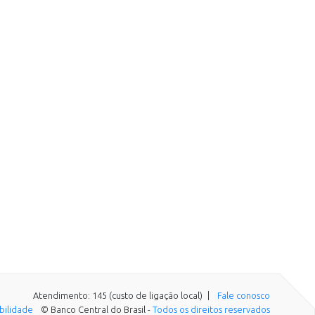
Atendimento: 145 (custo de ligação local)
Fale conosco
ibilidade
© Banco Central do Brasil -
Todos os direitos reservados