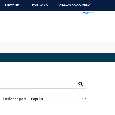
PARTICIPE
LEGISLAÇÃO
ÓRGÃOS DO GOVERNO
ENGLISH
Ordenar por