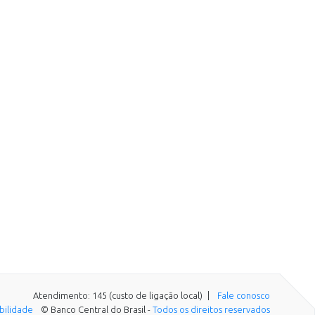
Atendimento: 145 (custo de ligação local)
Fale conosco
ibilidade
© Banco Central do Brasil -
Todos os direitos reservados