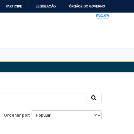
PARTICIPE
LEGISLAÇÃO
ÓRGÃOS DO GOVERNO
ENGLISH
Ordenar por