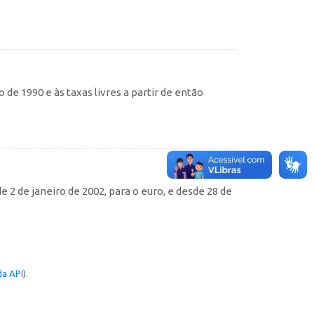
de 1990 e às taxas livres a partir de então
e 2 de janeiro de 2002, para o euro, e desde 28 de
a API
).