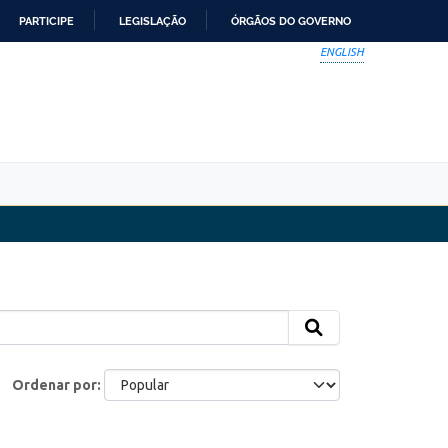
PARTICIPE
LEGISLAÇÃO
ÓRGÃOS DO GOVERNO
ENGLISH
Ordenar por