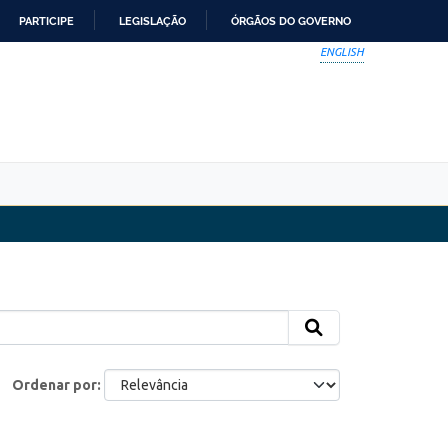
PARTICIPE
LEGISLAÇÃO
ÓRGÃOS DO GOVERNO
ENGLISH
Ordenar por