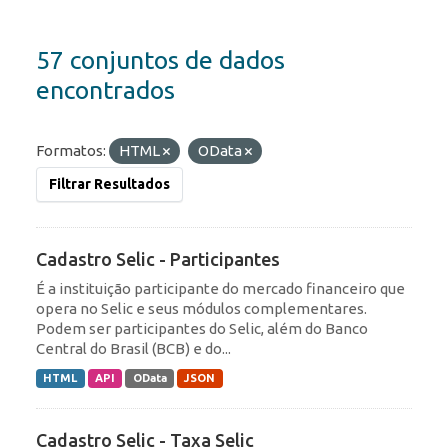
57 conjuntos de dados
encontrados
Formatos:
HTML
OData
Filtrar Resultados
Cadastro Selic - Participantes
É a instituição participante do mercado financeiro que
opera no Selic e seus módulos complementares.
Podem ser participantes do Selic, além do Banco
Central do Brasil (BCB) e do...
HTML
API
OData
JSON
Cadastro Selic - Taxa Selic