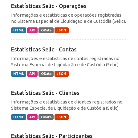
Estatísticas Selic - Operações
Informações e estatísticas de operações registradas
no Sistema Especial de Liquidação e de Custódia (Selic).
HTML
API
OData
JSON
Estatísticas Selic - Contas
Informações e estatísticas de contas registradas no
Sistema Especial de Liquidação e de Custódia (Selic).
HTML
API
OData
JSON
Estatísticas Selic - Clientes
Informações e estatísticas de clientes registrados no
Sistema Especial de Liquidação e de Custódia (Selic).
HTML
API
OData
JSON
Estatísticas Selic - Participantes