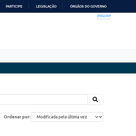
PARTICIPE
LEGISLAÇÃO
ÓRGÃOS DO GOVERNO
ENGLISH
Ordenar por