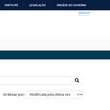
PARTICIPE
LEGISLAÇÃO
ÓRGÃOS DO GOVERNO
ENGLISH
Ordenar por