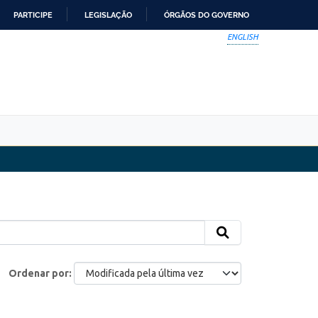
PARTICIPE
LEGISLAÇÃO
ÓRGÃOS DO GOVERNO
ENGLISH
Ordenar por