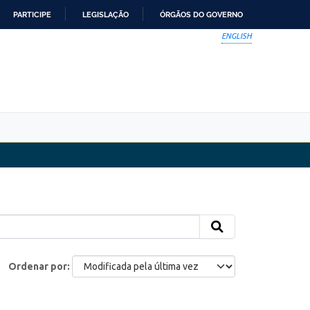
PARTICIPE
LEGISLAÇÃO
ÓRGÃOS DO GOVERNO
ENGLISH
Ordenar por