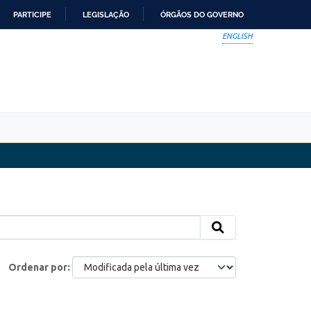
PARTICIPE
LEGISLAÇÃO
ÓRGÃOS DO GOVERNO
ENGLISH
Ordenar por