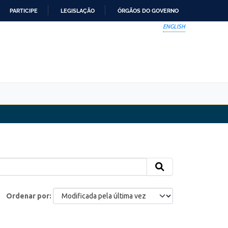
PARTICIPE
LEGISLAÇÃO
ÓRGÃOS DO GOVERNO
ENGLISH
Ordenar por