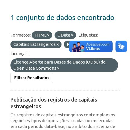
1 conjunto de dados encontrado
Formatos:
HTML
OData
Etiquetas:
Capitais Estrangeiros
ROF
Portfólio
Licenças:
Licença Aberta para Bases de Dados (ODbL) do
Open Data Commons
Filtrar Resultados
Publicação dos registros de capitais
estrangeiros
Os registros de capitais estrangeiros contemplam os
seguintes tipos de operações, criadas ou encerradas
em cada período data-base, no âmbito do sistema de