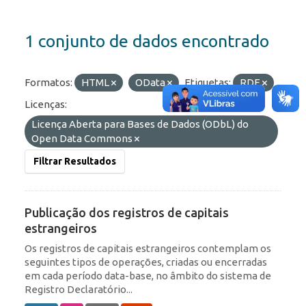
1 conjunto de dados encontrado
Formatos:
HTML
OData
Etiquetas:
RDE
Licenças:
Licença Aberta para Bases de Dados (ODbL) do
Open Data Commons
Filtrar Resultados
Publicação dos registros de capitais
estrangeiros
Os registros de capitais estrangeiros contemplam os
seguintes tipos de operações, criadas ou encerradas
em cada período data-base, no âmbito do sistema de
Registro Declaratório...