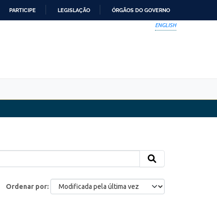
PARTICIPE
LEGISLAÇÃO
ÓRGÃOS DO GOVERNO
ENGLISH
Ordenar por