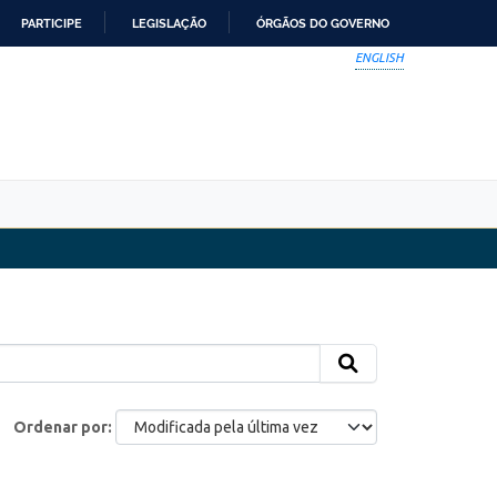
PARTICIPE
LEGISLAÇÃO
ÓRGÃOS DO GOVERNO
ENGLISH
Ordenar por