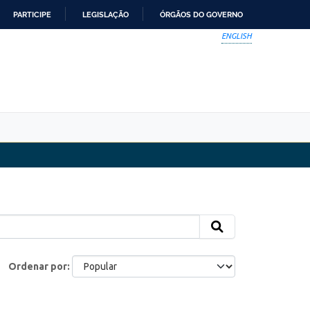
PARTICIPE
LEGISLAÇÃO
ÓRGÃOS DO GOVERNO
ENGLISH
Ordenar por