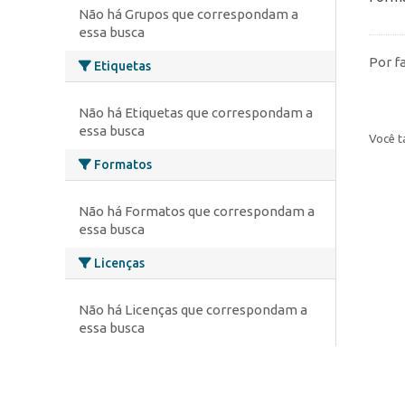
Não há Grupos que correspondam a
essa busca
Por f
Etiquetas
Não há Etiquetas que correspondam a
essa busca
Você t
Formatos
Não há Formatos que correspondam a
essa busca
Licenças
Não há Licenças que correspondam a
essa busca