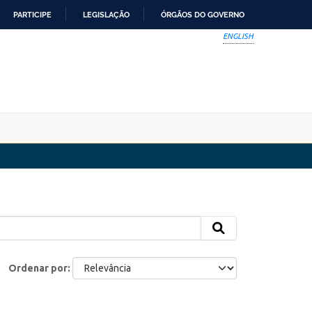
PARTICIPE
LEGISLAÇÃO
ÓRGÃOS DO GOVERNO
ENGLISH
Ordenar por