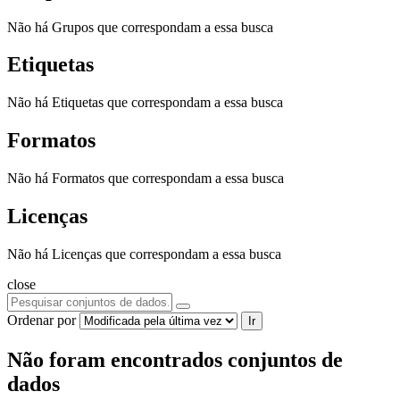
Não há Grupos que correspondam a essa busca
Etiquetas
Não há Etiquetas que correspondam a essa busca
Formatos
Não há Formatos que correspondam a essa busca
Licenças
Não há Licenças que correspondam a essa busca
close
Ordenar por
Ir
Não foram encontrados conjuntos de
dados