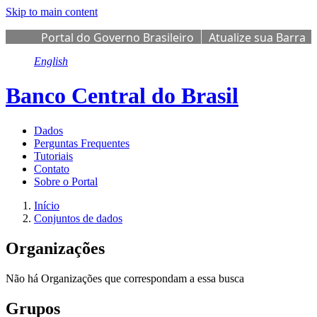
Skip to main content
Portal do Governo Brasileiro
Atualize sua Barra
de Governo
English
Banco Central do Brasil
Dados
Perguntas Frequentes
Tutoriais
Contato
Sobre o Portal
Início
Conjuntos de dados
Organizações
Não há Organizações que correspondam a essa busca
Grupos