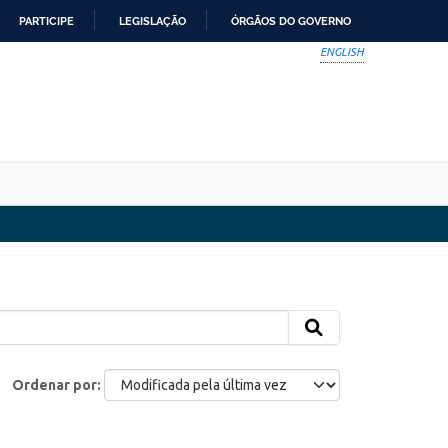
PARTICIPE
LEGISLAÇÃO
ÓRGÃOS DO GOVERNO
ENGLISH
Ordenar por