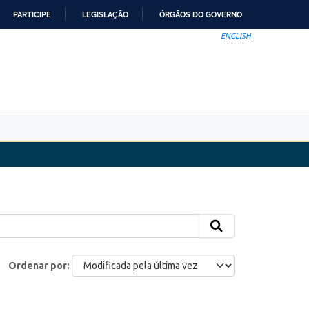
PARTICIPE
LEGISLAÇÃO
ÓRGÃOS DO GOVERNO
ENGLISH
Ordenar por