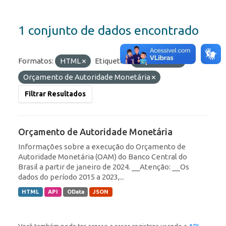
1 conjunto de dados encontrado
Formatos:
HTML
Etiquetas:
Orçamento
Orçamento de Autoridade Monetária
Filtrar Resultados
Orçamento de Autoridade Monetária
Informações sobre a execução do Orçamento de
Autoridade Monetária (OAM) do Banco Central do
Brasil a partir de janeiro de 2024. __Atenção: __Os
dados do período 2015 a 2023,...
HTML
API
OData
JSON