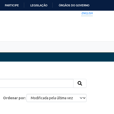
PARTICIPE
LEGISLAÇÃO
ÓRGÃOS DO GOVERNO
ENGLISH
Ordenar por