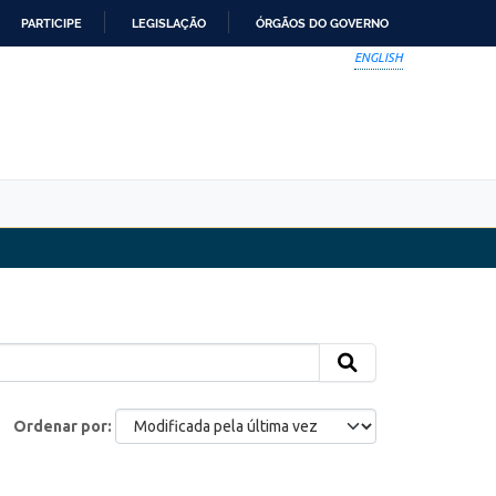
PARTICIPE
LEGISLAÇÃO
ÓRGÃOS DO GOVERNO
ENGLISH
Ordenar por