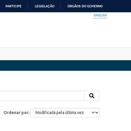
PARTICIPE
LEGISLAÇÃO
ÓRGÃOS DO GOVERNO
ENGLISH
Ordenar por