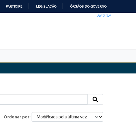
PARTICIPE
LEGISLAÇÃO
ÓRGÃOS DO GOVERNO
ENGLISH
Ordenar por